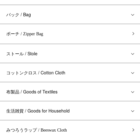
バック / Bag
ポーチ / Zipper Bag
ストール / Stole
コットンクロス / Cotton Cloth
布製品 / Goods of Textiles
生活雑貨 / Goods for Household
みつろうラップ / Beeswax Cloth