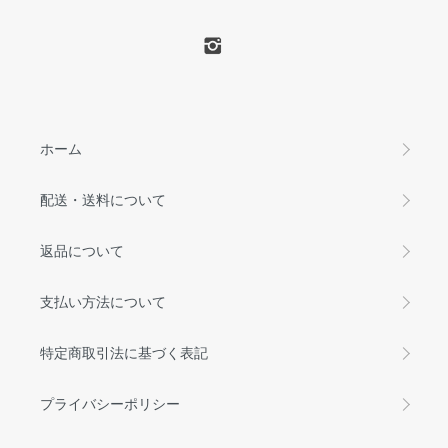
ホーム
配送・送料について
返品について
支払い方法について
特定商取引法に基づく表記
プライバシーポリシー