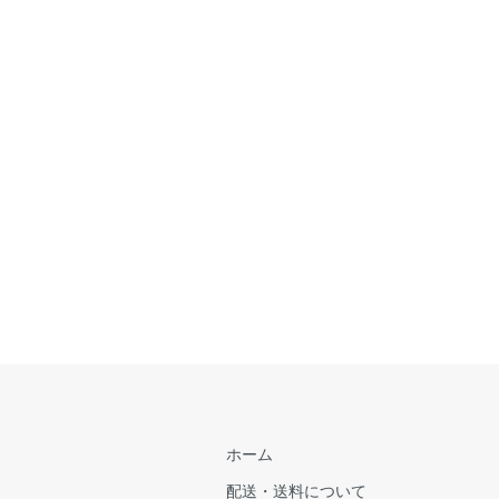
ホーム
配送・送料について