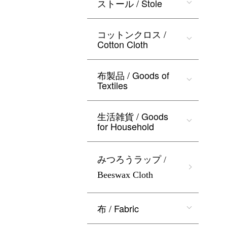
ストール / Stole
コットンクロス /
Cotton Cloth
布製品 / Goods of
Textiles
生活雑貨 / Goods
for Household
みつろうラップ /
Beeswax Cloth
布 / Fabric