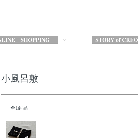
LINE SHOPPING
STORY of CRE
小風呂敷
全1商品