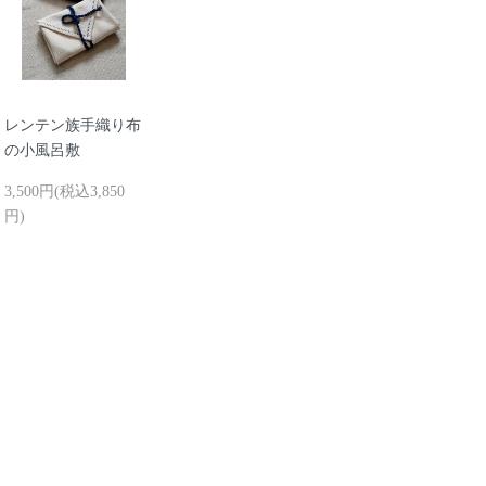
レンテン族手織り布
の小風呂敷
3,500円(税込3,850
円)