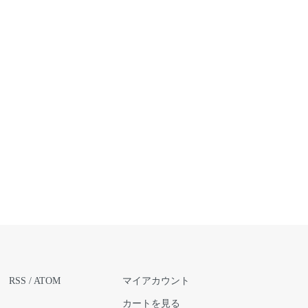
RSS
/
ATOM
マイアカウント
カートを見る