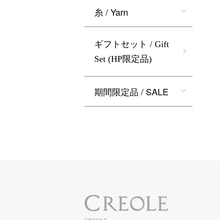
糸 / Yarn
ギフトセット / Gift
Set (HP限定品)
期間限定品 / SALE