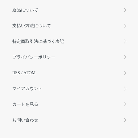
返品について
支払い方法について
特定商取引法に基づく表記
プライバシーポリシー
RSS
/
ATOM
マイアカウント
カートを見る
お問い合わせ