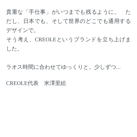
貴重な「手仕事」がいつまでも残るように。 た
だし、日本でも、そして世界のどこでも通用する
デザインで。
そう考え、CREOLEというブランドを立ち上げま
した。
ラオス時間に合わせてゆっくりと。少しずつ...
CREOLE代表 米澤里絵