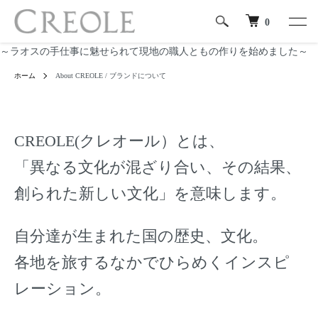
0
～ラオスの手仕事に魅せられて現地の職人ともの作りを始めました～
ホーム
About CREOLE / ブランドについて
CREOLE(クレオール）とは、
「異なる文化が混ざり合い、その結果、
創られた新しい文化」を意味します。
自分達が生まれた国の歴史、文化。
各地を旅するなかでひらめくインスピ
レーション。