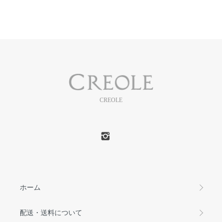
CREOLE
ホーム
配送・送料について