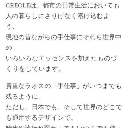
CREOLEは、都市の日常生活においても
人の暮らしにさりげなく溶け込むよ
う、
現地の昔ながらの手仕事にそれら世界中
の
いろいろなエッセンスを加えたものづ
くりをしています。
貴重なラオスの「手仕事」がいつまでも
残るように。
ただし、日本でも、そして世界のどこで
も通用するデザインで。