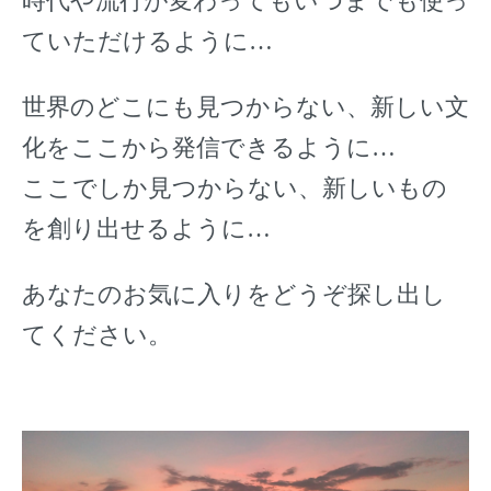
時代や流行が変わってもいつまでも使っ
ていただけるように…
世界のどこにも見つからない、新しい文
化をここから発信できるように…
ここでしか見つからない、新しいもの
を創り出せるように…
あなたのお気に入りをどうぞ探し出し
てください。