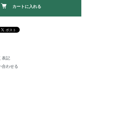
カートに入れる
く表記
い合わせる