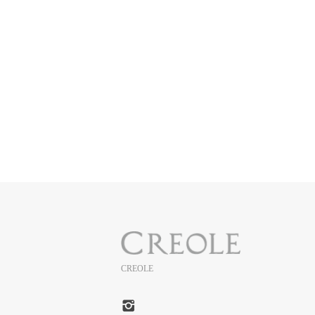
CREOLE