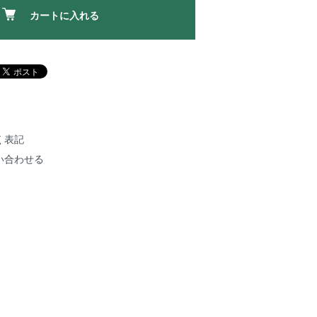
カートに入れる
く表記
い合わせる