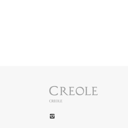
CREOLE