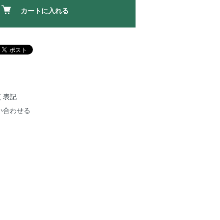
カートに入れる
く表記
い合わせる