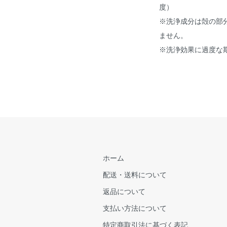
度）
※洗浄成分は殻の部
ません。
※洗浄効果に過度な
ホーム
配送・送料について
返品について
支払い方法について
特定商取引法に基づく表記