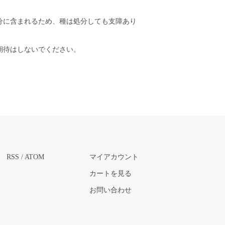
分に含まれるため、種は処分しても支障あり
期待はしないでください。
RSS
/
ATOM
マイアカウント
カートを見る
お問い合わせ