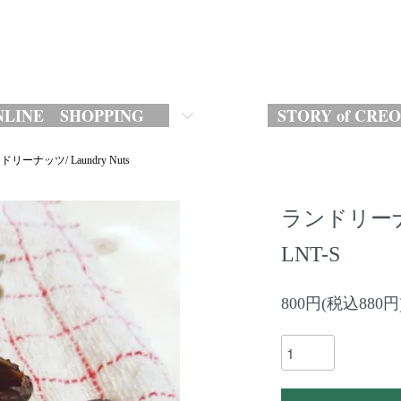
LINE SHOPPING
STORY of CRE
リーナッツ/ Laundry Nuts
ランドリー
LNT-S
800円(税込880円