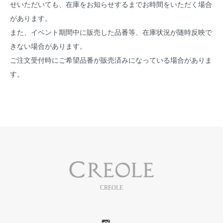
せいただいても、在庫をお知らせするまでお時間をいただく場合
があります。
また、イベント期間中に販売した品番等、在庫状況が随時反映で
きない場合があります。
ご注文受付時にご希望品番が販売済みになっている場合がありま
す。
CREOLE