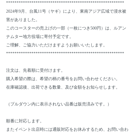
********************************************************
2024年9月、台風11号（ヤギ）により、東南アジア広域で浸水被
害がありました。
このコースターの売上げの一部（一枚につき500円）は、ルアン
ナムター地方役場に寄付予定です。
ご理解、ご協力いただけますようお願いいたします。
********************************************************
注文は、先着順に受付けます。
購入希望の際は、希望の柄の番号をお問い合わせください。
在庫確認後、出荷できる数量、及び金額をお知らせします。
（プルダウン内に表示されない品番は販売済みです。）
順番に対応します。
またイベント出店時には通販対応をお休みするため、お問い合わ