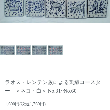
ラオス・レンテン族による刺繍コースタ
ー ＜ネコ・白＞ No.31~No.60
1,600円(税込1,760円)