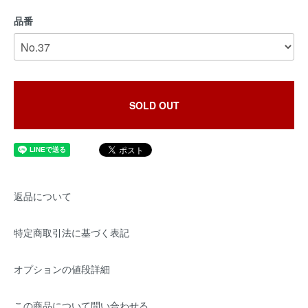
品番
SOLD OUT
返品について
特定商取引法に基づく表記
オプションの値段詳細
この商品について問い合わせる