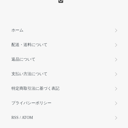
ホーム
配送・送料について
返品について
支払い方法について
特定商取引法に基づく表記
プライバシーポリシー
RSS
/
ATOM