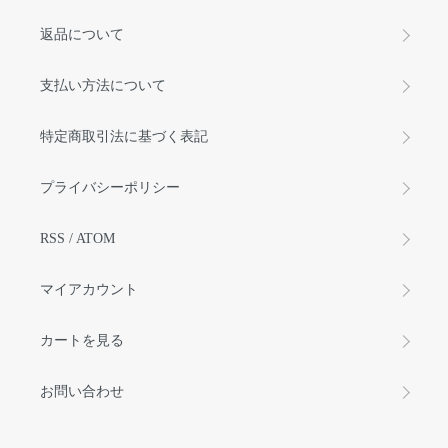
返品について
支払い方法について
特定商取引法に基づく表記
プライバシーポリシー
RSS
/
ATOM
マイアカウント
カートを見る
お問い合わせ