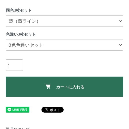
同色3枚セット
色違い3枚セット
カートに入れる