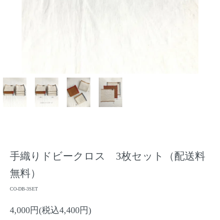
手織りドビークロス 3枚セット（配送料
無料）
CO-DB-3SET
4,000円(税込4,400円)