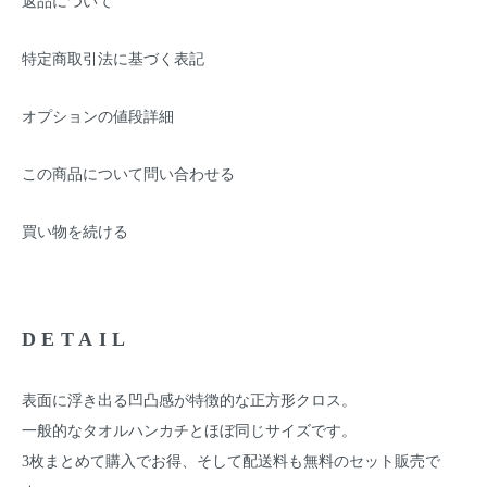
返品について
特定商取引法に基づく表記
オプションの値段詳細
この商品について問い合わせる
買い物を続ける
DETAIL
表面に浮き出る凹凸感が特徴的な正方形クロス。
一般的なタオルハンカチとほぼ同じサイズです。
3枚まとめて購入でお得、そして配送料も無料のセット販売で