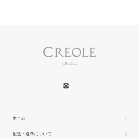
CREOLE
ホーム
配送・送料について