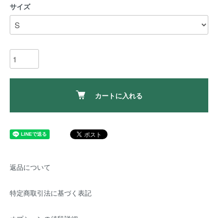
サイズ
カートに入れる
返品について
特定商取引法に基づく表記