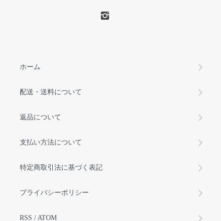
ホーム
配送・送料について
返品について
支払い方法について
特定商取引法に基づく表記
プライバシーポリシー
RSS
/
ATOM