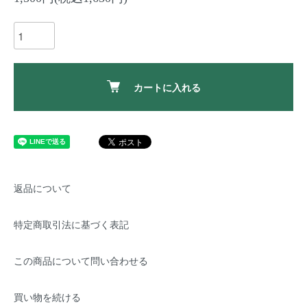
カートに入れる
返品について
特定商取引法に基づく表記
この商品について問い合わせる
買い物を続ける