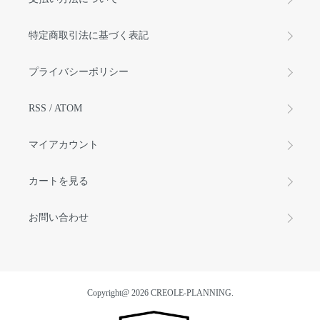
特定商取引法に基づく表記
プライバシーポリシー
RSS
/
ATOM
マイアカウント
カートを見る
お問い合わせ
Copyright@ 2026 CREOLE-PLANNING.