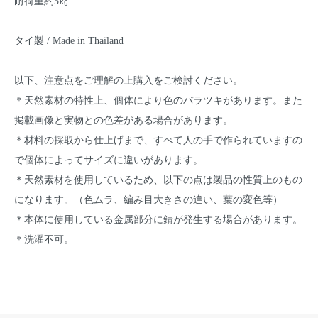
耐荷重約5㎏
タイ製 / Made in Thailand
以下、注意点をご理解の上購入をご検討ください。
＊天然素材の特性上、個体により色のバラツキがあります。また
掲載画像と実物との色差がある場合があります。
＊材料の採取から仕上げまで、すべて人の手で作られていますの
で個体によってサイズに違いがあります。
＊天然素材を使用しているため、以下の点は製品の性質上のもの
になります。（色ムラ、編み目大きさの違い、葉の変色等）
＊本体に使用している金属部分に錆が発生する場合があります。
＊洗濯不可。