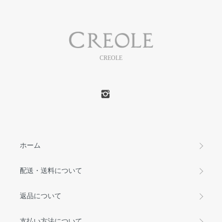
CREOLE
ホーム
配送・送料について
返品について
支払い方法について