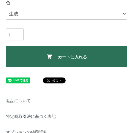
色
カートに入れる
返品について
特定商取引法に基づく表記
オプションの値段詳細