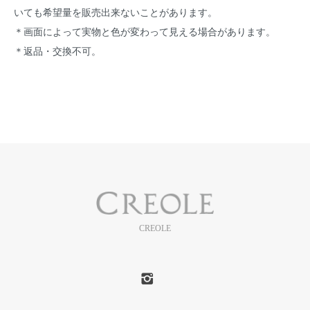
いても希望量を販売出来ないことがあります。
＊画面によって実物と色が変わって見える場合があります。
＊返品・交換不可。
CREOLE