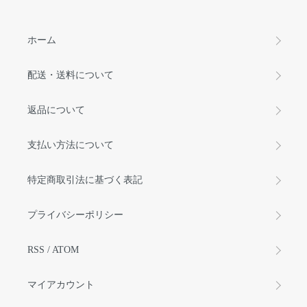
ホーム
配送・送料について
返品について
支払い方法について
特定商取引法に基づく表記
プライバシーポリシー
RSS
/
ATOM
マイアカウント