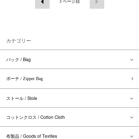
3
ページ目
カテゴリー
バック / Bag
ポーチ / Zipper Bag
ストール / Stole
コットンクロス / Cotton Cloth
布製品 / Goods of Textiles