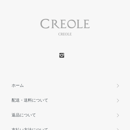
CREOLE
ホーム
配送・送料について
返品について
支払い方法について