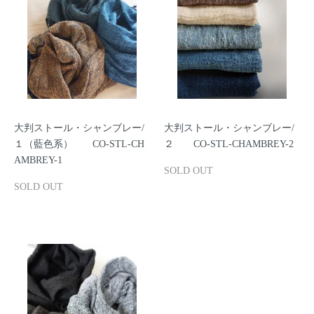
大判ストール・シャンブレー/
大判ストール・シャンブレー/
１（藍色系） CO-STL-CH
２ CO-STL-CHAMBREY-2
AMBREY-1
SOLD OUT
SOLD OUT