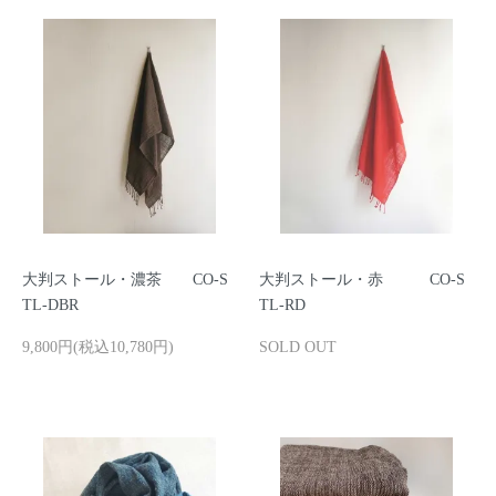
大判ストール・濃茶 CO-S
大判ストール・赤 CO-S
TL-DBR
TL-RD
9,800円(税込10,780円)
SOLD OUT