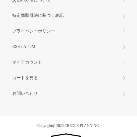
特定商取引法に基づく表記
プライバシーポリシー
RSS
/
ATOM
マイアカウント
カートを見る
お問い合わせ
Copyright@ 2026 CREOLE-PLANNING.