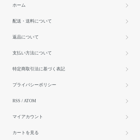
ホーム
配送・送料について
返品について
支払い方法について
特定商取引法に基づく表記
プライバシーポリシー
RSS
/
ATOM
マイアカウント
カートを見る