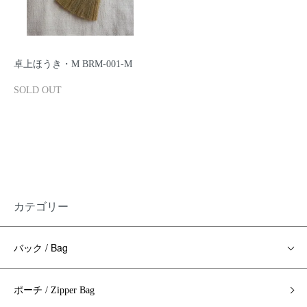
卓上ほうき・M BRM-001-M
SOLD OUT
カテゴリー
バック / Bag
ポーチ / Zipper Bag