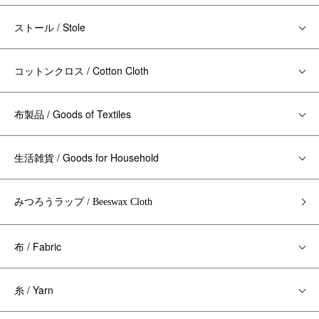
ストール / Stole
コットンクロス / Cotton Cloth
布製品 / Goods of Textiles
生活雑貨 / Goods for Household
みつろうラップ / Beeswax Cloth
布 / Fabric
糸 / Yarn