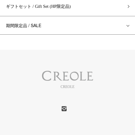
ギフトセット / Gift Set (HP限定品)
期間限定品 / SALE
CREOLE