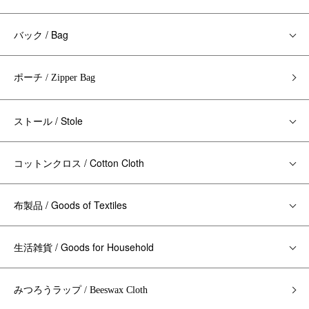
バック / Bag
ポーチ / Zipper Bag
ストール / Stole
コットンクロス / Cotton Cloth
布製品 / Goods of Textiles
生活雑貨 / Goods for Household
みつろうラップ / Beeswax Cloth