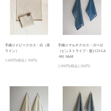
手織りドビークロス・白（茶
手織りマルチクロス・ガーゼ
ライン）
（ピンストライプ・藍) CO-GA
-901 S&M
1,600円(税込1,760円)
2,000円(税込2,200円)