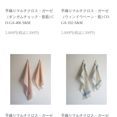
手織りマルチクロス・ガーゼ
手織りマルチクロス・ガーゼ
（ギンガムチェック・藍藍) C
（ウィンドウペーン・藍) CO-
O-GA-406 S&M
GA-102-S&M
2,000円(税込2,200円)
2,000円(税込2,200円)
手織りマルチクロス・ガーゼ
手織りマルチクロス・ガーゼ