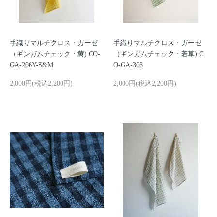
手織りマルチクロス・ガーゼ
手織りマルチクロス・ガーゼ
（ギンガムチェック・黄) CO-
（ギンガムチェック・若草) C
GA-206Y-S&M
O-GA-306
2,000円(税込2,200円)
2,000円(税込2,200円)