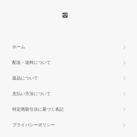
ホーム
配送・送料について
返品について
支払い方法について
特定商取引法に基づく表記
プライバシーポリシー