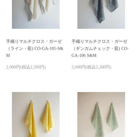
手織りマルチクロス・ガーゼ
手織りマルチクロス・ガーゼ
（ライン・藍) CO-GA-101-S&
（ギンガムチェック・藍) CO-
M
GA-106 S&M
2,000円(税込2,200円)
2,000円(税込2,200円)