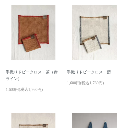
手織りドビークロス・茶（赤
手織りドビークロス・藍
ライン）
1,600円(税込1,760円)
1,600円(税込1,760円)