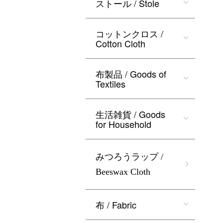
ストール / Stole
コットンクロス /
Cotton Cloth
布製品 / Goods of
Textiles
生活雑貨 / Goods
for Household
みつろうラップ /
Beeswax Cloth
布 / Fabric