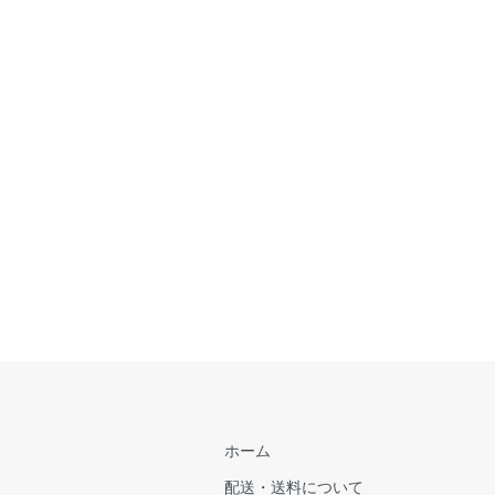
ホーム
配送・送料について