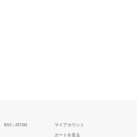
RSS
/
ATOM
マイアカウント
カートを見る