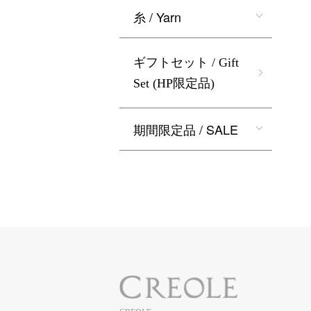
糸 / Yarn
ギフトセット / Gift
Set (HP限定品)
期間限定品 / SALE