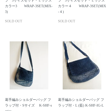
プ 3サイズセット・ミックス
プ 3サイズセット・ミックス
カラー3 WRAP-3SET(MIX-
カラー４ WRAP-3SET(MIX
3)
-４)
SOLD OUT
SOLD OUT
葛手編みショルダーバッグ フ
葛手編みショルダーバッグ フ
ラップ付・Sサイズ K-SHF-s
ラップ付・L (藍) K-SHF-IG-L