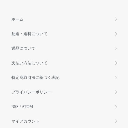
ホーム
配送・送料について
返品について
支払い方法について
特定商取引法に基づく表記
プライバシーポリシー
RSS
/
ATOM
マイアカウント