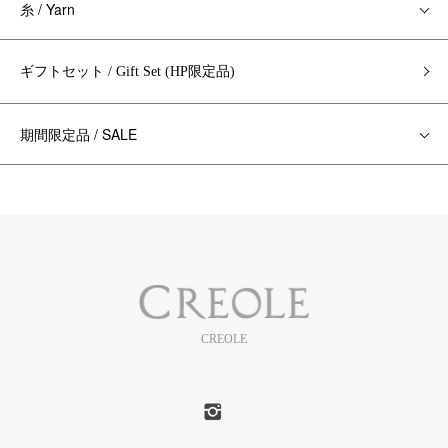
糸 / Yarn
ギフトセット / Gift Set (HP限定品)
期間限定品 / SALE
CREOLE