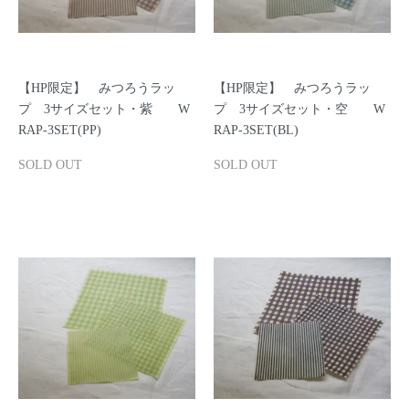
【HP限定】 みつろうラッ
【HP限定】 みつろうラッ
プ 3サイズセット・紫 W
プ 3サイズセット・空 W
RAP-3SET(PP)
RAP-3SET(BL)
SOLD OUT
SOLD OUT