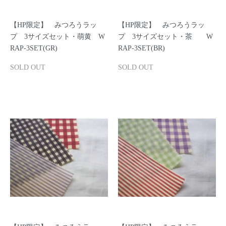
【HP限定】 みつろうラッ
【HP限定】 みつろうラッ
プ 3サイズセット・萌黄 W
プ 3サイズセット・茶 W
RAP-3SET(GR)
RAP-3SET(BR)
SOLD OUT
SOLD OUT