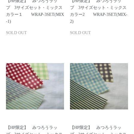
【HP限定】 みつろうラッ
【HP限定】 みつろうラッ
プ 3サイズセット・ミックス
プ 3サイズセット・ミックス
カラー１ WRAP-3SET(MIX
カラー2 WRAP-3SET(MIX-
-1)
2)
SOLD OUT
SOLD OUT
【HP限定】 みつろうラッ
【HP限定】 みつろうラッ