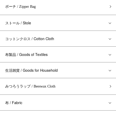
ポーチ / Zipper Bag
ストール / Stole
コットンクロス / Cotton Cloth
布製品 / Goods of Textiles
生活雑貨 / Goods for Household
みつろうラップ / Beeswax Cloth
布 / Fabric